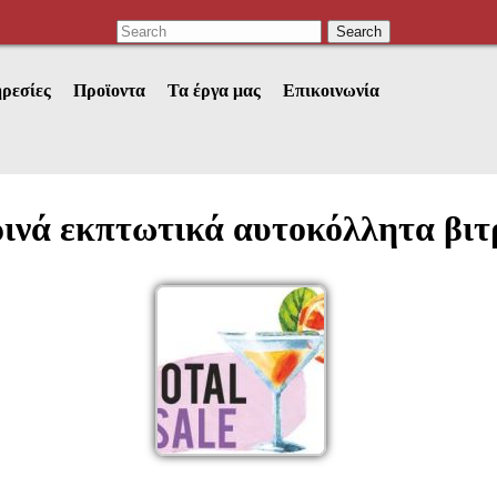
ρεσίες
Προϊοντα
Τα έργα μας
Επικοινωνία
ινά εκπτωτικά αυτοκόλλητα βιτ