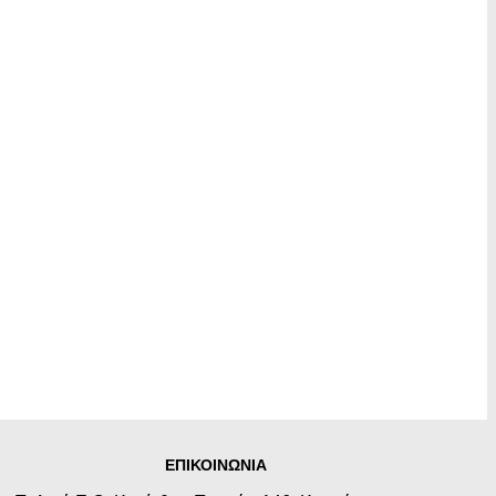
ΕΠΙΚΟΙΝΩΝΙΑ