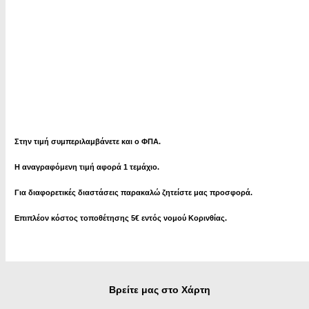
Στην τιμή συμπεριλαμβάνετε και ο ΦΠΑ.
Η αναγραφόμενη τιμή αφορά 1 τεμάχιο.
Για διαφορετικές διαστάσεις παρακαλώ ζητείστε μας προσφορά.
Επιπλέον κόστος τοποθέτησης 5€ εντός νομού Κορινθίας.
Βρείτε μας στο Χάρτη